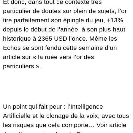
Et donc, dans tout ce contexte très
particulier de doutes sur plein de sujets, l’or
tire parfaitement son épingle du jeu, +13%
depuis le début de l’année, à son plus haut
historique à 2365 USD l’once. Même les
Echos se sont fendu cette semaine d’un
article sur « la ruée vers l’or des
particuliers ».
Un point qui fait peur : l’Intelligence
Artificielle et le clonage de la voix, avec tous
les risques que cela comporte… Voir article