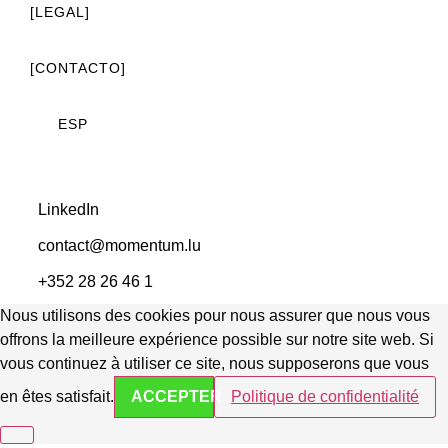
[LEGAL]
[CONTACTO]
ESP
LinkedIn
contact@momentum.lu
+352 28 26 46 1
Nous utilisons des cookies pour nous assurer que nous vous
offrons la meilleure expérience possible sur notre site web. Si
vous continuez à utiliser ce site, nous supposerons que vous
en êtes satisfait.
ACCEPTER
Politique de confidentialité