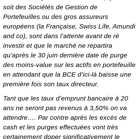
soit des Sociétés de Gestion de
Portefeuilles ou des gros assureurs
européens (la Française, Swiss Life, Amundi
and co), sont dans l’attente avant de ré
investir et que le marché ne repartira
qu’après le 30 juin dernière date de purge
des moins-value sur les actifs en portefeuille
en attendant que la BCE d’ici-là baisse une
première fois son taux directeur.
Tant que les taux d’emprunt bancaire à 20
ans ne seront pas revenus à 3,50% on va
attendre…. Par contre après les excès de
cash et les purges effectuées vont très
certainement doper significativement le