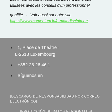
utilisées avec les conseils d'un professionnel
qualifié - Voir aussi sur notre site
https://www.momentum.lu/e-mail-disclaimer/
1, Place de Théâtre–
L-2613 Luxembourg
+352 28 26 46 1
Síguenos en
[DESCARGO DE RESPONSABILIDAD POR CORREO
ELECTRÓNICO]
[PROTECCIÓN DE DATOS PERSONALES]