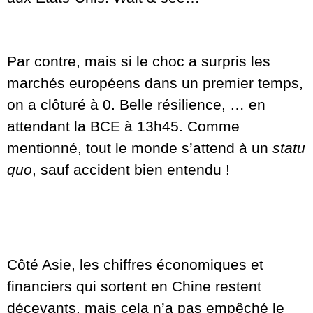
Par contre, mais si le choc a surpris les
marchés européens dans un premier temps,
on a clôturé à 0. Belle résilience, … en
attendant la BCE à 13h45. Comme
mentionné, tout le monde s’attend à un
statu
quo
, sauf accident bien entendu !
Côté Asie, les chiffres économiques et
financiers qui sortent en Chine restent
décevants, mais cela n’a pas empêché le