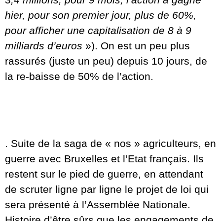
hier, pour son premier jour, plus de 60%,
pour afficher une capitalisation de 8 à 9
milliards d’euros
»). On est un peu plus
rassurés (juste un peu) depuis 10 jours, de
la re-baisse de 50% de l’action.
. Suite de la saga de « nos » agriculteurs, en
guerre avec Bruxelles et l’Etat français. Ils
restent sur le pied de guerre, en attendant
de scruter ligne par ligne le projet de loi qui
sera présenté à l’Assemblée Nationale.
Histoire d’être sûrs que les engagements de