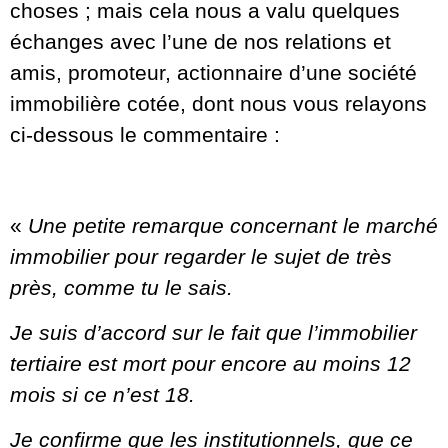
choses ; mais cela nous a valu quelques
échanges avec l’une de nos relations et
amis, promoteur, actionnaire d’une société
immobilière cotée, dont nous vous relayons
ci-dessous le commentaire :
«
Une petite remarque concernant le marché
immobilier pour regarder le sujet de très
près, comme tu le sais.
Je suis d’accord sur le fait que l’immobilier
tertiaire est mort pour encore au moins 12
mois si ce n’est 18.
Je confirme que les institutionnels, que ce