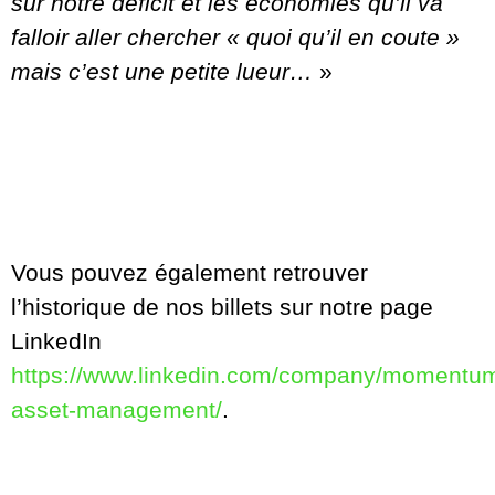
sur notre déficit et les économies qu’il va
falloir aller chercher « quoi qu’il en coute »
mais c’est une petite lueur…
»
Vous pouvez également retrouver
l’historique de nos billets sur notre page
LinkedIn
https://www.linkedin.com/company/momentu
asset-management/
.