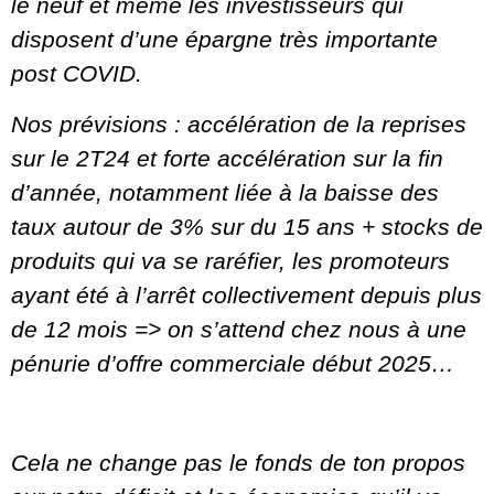
le neuf et même les investisseurs qui
disposent d’une épargne très importante
post COVID.
Nos prévisions : accélération de la reprises
sur le 2T24 et forte accélération sur la fin
d’année, notamment liée à la baisse des
taux autour de 3% sur du 15 ans + stocks de
produits qui va se raréfier, les promoteurs
ayant été à l’arrêt collectivement depuis plus
de 12 mois => on s’attend chez nous à une
pénurie d’offre commerciale début 2025…
Cela ne change pas le fonds de ton propos