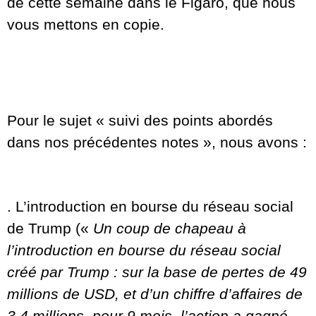
de cette semaine dans le Figaro, que nous
vous mettons en copie.
Pour le sujet « suivi des points abordés
dans nos précédentes notes », nous avons :
. L’introduction en bourse du réseau social
de Trump («
Un coup de chapeau à
l’introduction en bourse du réseau social
créé par Trump : sur la base de pertes de 49
millions de USD, et d’un chiffre d’affaires de
3,4 millions, pour 9 mois, l’action a gagné