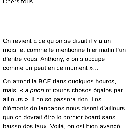
Chers tous,
On revient à ce qu’on se disait il y a un
mois, et comme le mentionne hier matin l’un
d’entre vous, Anthony, « on s’occupe
comme on peut en ce moment »…
On attend la BCE dans quelques heures,
mais, «
a priori
et toutes choses égales par
ailleurs », il ne se passera rien. Les
éléments de langages nous disent d’ailleurs
que ce devrait être le dernier board sans
baisse des taux. Voilà, on est bien avancé,