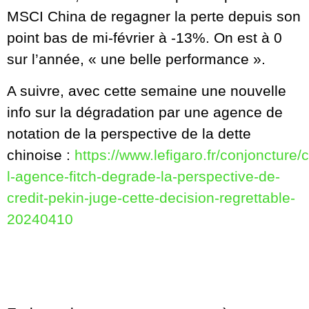
MSCI China de regagner la perte depuis son
point bas de mi-février à -13%. On est à 0
sur l’année, « une belle performance ».
A suivre, avec cette semaine une nouvelle
info sur la dégradation par une agence de
notation de la perspective de la dette
chinoise :
https://www.lefigaro.fr/conjoncture/
l-agence-fitch-degrade-la-perspective-de-
credit-pekin-juge-cette-decision-regrettable-
20240410