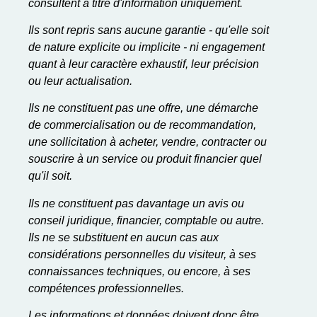
consultent à titre d'information uniquement.
Ils sont repris sans aucune garantie - qu'elle soit
de nature explicite ou implicite - ni engagement
quant à leur caractère exhaustif, leur précision
ou leur actualisation.
Ils ne constituent pas une offre, une démarche
de commercialisation ou de recommandation,
une sollicitation à acheter, vendre, contracter ou
souscrire à un service ou produit financier quel
qu'il soit.
Ils ne constituent pas davantage un avis ou
conseil juridique, financier, comptable ou autre.
Ils ne se substituent en aucun cas aux
considérations personnelles du visiteur, à ses
connaissances techniques, ou encore, à ses
compétences professionnelles.
Les informations et données doivent donc être