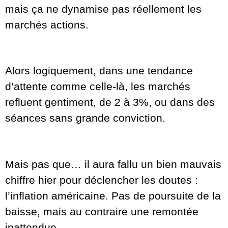
mais ça ne dynamise pas réellement les
marchés actions.
Alors logiquement, dans une tendance
d’attente comme celle-là, les marchés
refluent gentiment, de 2 à 3%, ou dans des
séances sans grande conviction.
Mais pas que… il aura fallu un bien mauvais
chiffre hier pour déclencher les doutes :
l’inflation américaine. Pas de poursuite de la
baisse, mais au contraire une remontée
inattendue.