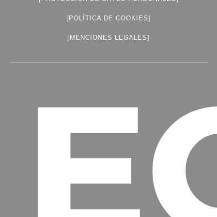
[POLÍTICA DE COOKIES]
[MENCIONES LEGALES]