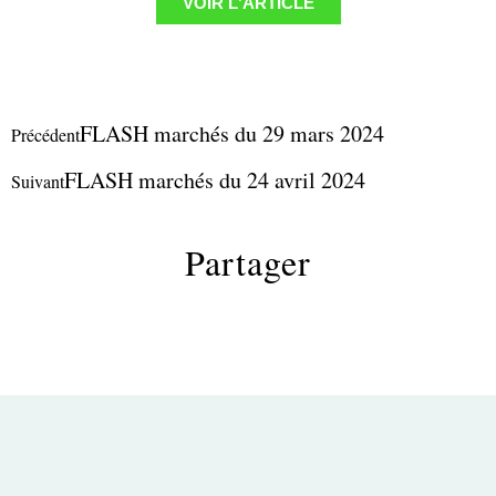
VOIR L'ARTICLE
FLASH marchés du 29 mars 2024
Précédent
FLASH marchés du 24 avril 2024
Suivant
Partager