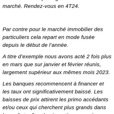
marché. Rendez-vous en 4T24.
Par contre pour le marché immobilier des
particuliers cela repart en mode fusée
depuis le début de l’année.
A titre d’exemple nous avons acté 2 fois plus
en mars que sur janvier et février réunis,
largement supérieur aux mêmes mois 2023.
Les banques recommencent à financer et
les taux ont significativement baissé. Les
baisses de prix attirent les primo accédants
et/ou ceux qui cherchent plus grands dans