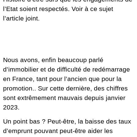
l’Etat soient respectés. Voir à ce sujet
l’article joint.
Nous avons, enfin beaucoup parlé
d’immobilier et de difficulté de redémarrage
en France, tant pour l’ancien que pour la
promotion.. Sur cette dernière, des chiffres
sont extrêmement mauvais depuis janvier
2023.
Un point bas ? Peut-être, la baisse des taux
d’emprunt pouvant peut-être aider les