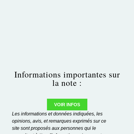
Informations importantes sur
la note :
VOIR INFOS
Les informations et données indiquées, les
opinions, avis, et remarques exprimés sur ce
site sont proposés aux personnes qui le