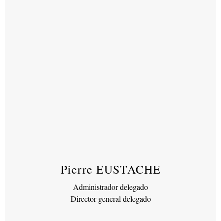
Pierre EUSTACHE
Administrador delegado
Director general delegado