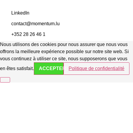
LinkedIn
contact@momentum.lu
+352 28 26 46 1
Nous utilisons des cookies pour nous assurer que nous vous
offrons la meilleure expérience possible sur notre site web. Si
vous continuez à utiliser ce site, nous supposerons que vous
en êtes satisfait.
ACCEPTER
Politique de confidentialité