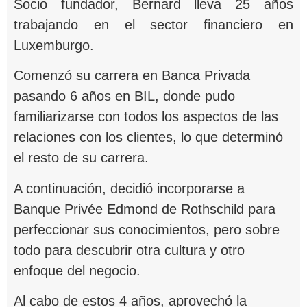
Socio fundador, Bernard lleva 25 años
trabajando en el sector financiero en
Luxemburgo.
Comenzó su carrera en Banca Privada
pasando 6 años en BIL, donde pudo
familiarizarse con todos los aspectos de las
relaciones con los clientes, lo que determinó
el resto de su carrera.
A continuación, decidió incorporarse a
Banque Privée Edmond de Rothschild para
perfeccionar sus conocimientos, pero sobre
todo para descubrir otra cultura y otro
enfoque del negocio.
Al cabo de estos 4 años, aprovechó la