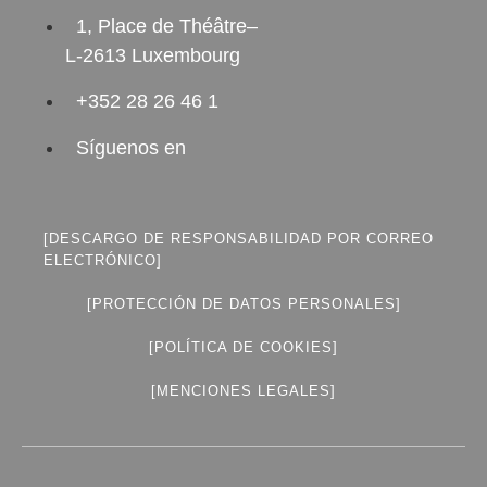
1, Place de Théâtre–
L-2613 Luxembourg
+352 28 26 46 1
Síguenos en
[DESCARGO DE RESPONSABILIDAD POR CORREO
ELECTRÓNICO]
[PROTECCIÓN DE DATOS PERSONALES]
[POLÍTICA DE COOKIES]
[MENCIONES LEGALES]