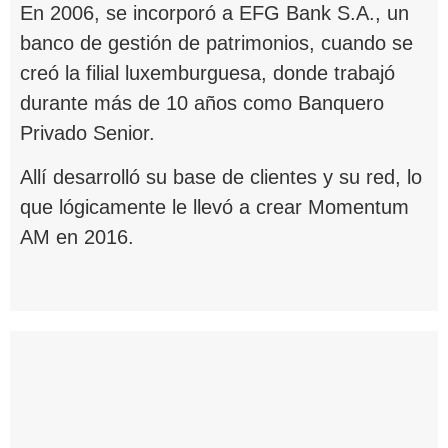
En 2006, se incorporó a EFG Bank S.A., un
banco de gestión de patrimonios, cuando se
creó la filial luxemburguesa, donde trabajó
durante más de 10 años como Banquero
Privado Senior.
Allí desarrolló su base de clientes y su red, lo
que lógicamente le llevó a crear Momentum
AM en 2016.