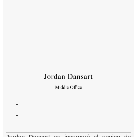
Jordan Dansart
Middle Office