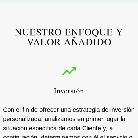
NUESTRO ENFOQUE Y
VALOR AÑADIDO
Inversión
Con el fin de ofrecer una estrategia de inversión
personalizada, analizamos en primer lugar la
situación específica de cada Cliente y, a
continuación, determinamos con él el servicio o