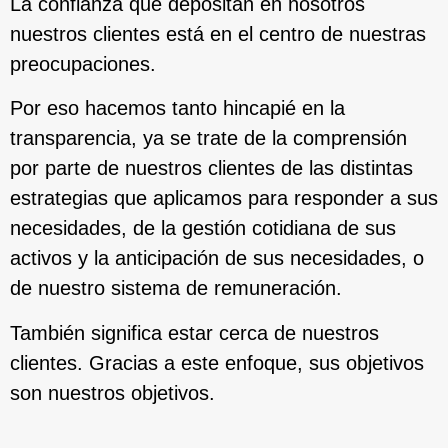
La confianza que depositan en nosotros
nuestros clientes está en el centro de nuestras
preocupaciones.
Por eso hacemos tanto hincapié en la
transparencia, ya se trate de la comprensión
por parte de nuestros clientes de las distintas
estrategias que aplicamos para responder a sus
necesidades, de la gestión cotidiana de sus
activos y la anticipación de sus necesidades, o
de nuestro sistema de remuneración.
También significa estar cerca de nuestros
clientes. Gracias a este enfoque, sus objetivos
son nuestros objetivos.