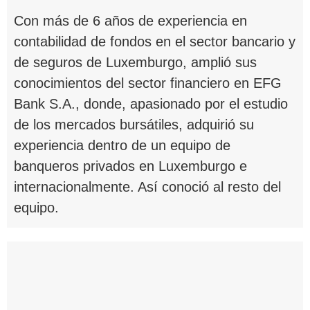
Con más de 6 años de experiencia en
contabilidad de fondos en el sector bancario y
de seguros de Luxemburgo, amplió sus
conocimientos del sector financiero en EFG
Bank S.A., donde, apasionado por el estudio
de los mercados bursátiles, adquirió su
experiencia dentro de un equipo de
banqueros privados en Luxemburgo e
internacionalmente. Así conoció al resto del
equipo.