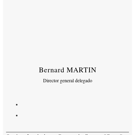
Bernard MARTIN
Director general delegado