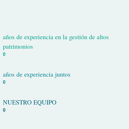
años de experiencia en la gestión de altos
patrimonios
0
años de experiencia juntos
0
NUESTRO EQUIPO
0