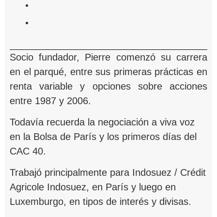
Socio fundador, Pierre comenzó su carrera
en el parqué, entre sus primeras prácticas en
renta variable y opciones sobre acciones
entre 1987 y 2006.
Todavía recuerda la negociación a viva voz
en la Bolsa de París y los primeros días del
CAC 40.
Trabajó principalmente para Indosuez / Crédit
Agricole Indosuez, en París y luego en
Luxemburgo, en tipos de interés y divisas.