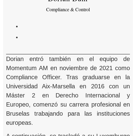
Compliance & Control
Dorian entró también en el equipo de
Momentum AM en noviembre de 2021 como
Compliance Officer. Tras graduarse en la
Universidad Aix-Marsella en 2016 con un
Máster 2 en Derecho Internacional y
Europeo, comenzó su carrera profesional en
Bruselas trabajando para las instituciones
europeas.