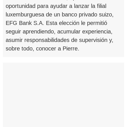
oportunidad para ayudar a lanzar la filial
luxemburguesa de un banco privado suizo,
EFG Bank S.A. Esta elección le permitió
seguir aprendiendo, acumular experiencia,
asumir responsabilidades de supervisión y,
sobre todo, conocer a Pierre.