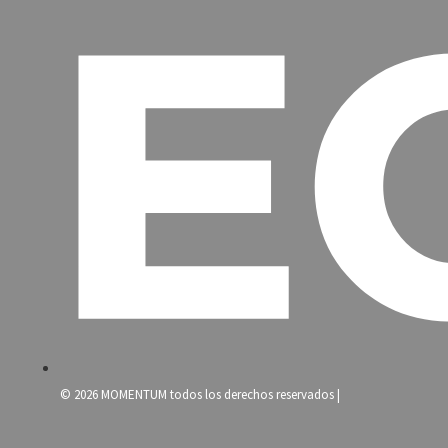
© 2026 MOMENTUM todos los derechos reservados |