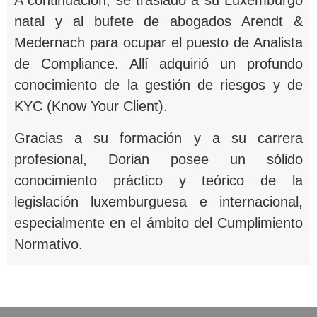
A continuación, se trasladó a su Luxemburgo
natal y al bufete de abogados Arendt &
Medernach para ocupar el puesto de Analista
de Compliance. Allí adquirió un profundo
conocimiento de la gestión de riesgos y de
KYC (Know Your Client).
Gracias a su formación y a su carrera
profesional, Dorian posee un sólido
conocimiento práctico y teórico de la
legislación luxemburguesa e internacional,
especialmente en el ámbito del Cumplimiento
Normativo.