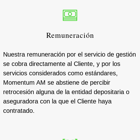
Remuneración
Nuestra remuneración por el servicio de gestión
se cobra directamente al Cliente, y por los
servicios considerados como estándares,
Momentum AM se abstiene de percibir
retrocesión alguna de la entidad depositaria o
aseguradora con la que el Cliente haya
contratado.