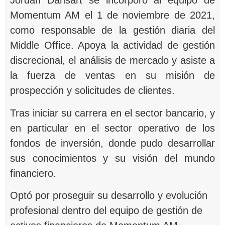
Jordan Dansart se incorporó al equipo de
Momentum AM el 1 de noviembre de 2021,
como responsable de la gestión diaria del
Middle Office. Apoya la actividad de gestión
discrecional, el análisis de mercado y asiste a
la fuerza de ventas en su misión de
prospección y solicitudes de clientes.
Tras iniciar su carrera en el sector bancario, y
en particular en el sector operativo de los
fondos de inversión, donde pudo desarrollar
sus conocimientos y su visión del mundo
financiero.
Optó por proseguir su desarrollo y evolución
profesional dentro del equipo de gestión de