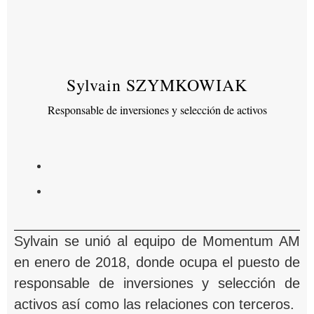
Sylvain SZYMKOWIAK
Responsable de inversiones y selección de activos
Sylvain se unió al equipo de Momentum AM
en enero de 2018, donde ocupa el puesto de
responsable de inversiones y selección de
activos así como las relaciones con terceros.