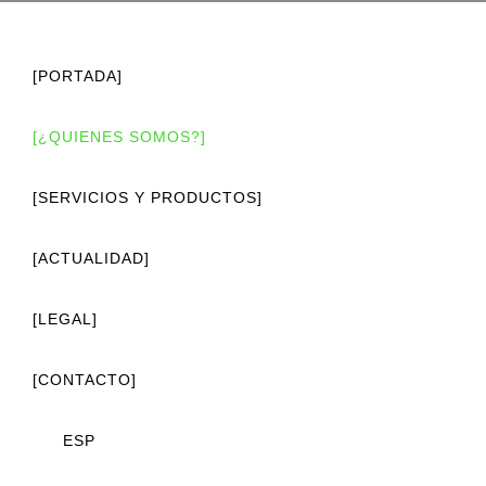
[PORTADA]
[¿QUIENES SOMOS?]
[SERVICIOS Y PRODUCTOS]
[ACTUALIDAD]
[LEGAL]
[CONTACTO]
ESP