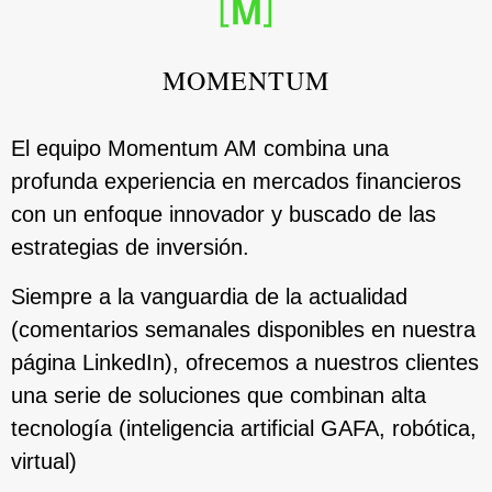
MOMENTUM
El equipo Momentum AM combina una
profunda experiencia en mercados financieros
con un enfoque innovador y buscado de las
estrategias de inversión.
Siempre a la vanguardia de la actualidad
(comentarios semanales disponibles en nuestra
página LinkedIn), ofrecemos a nuestros clientes
una serie de soluciones que combinan alta
tecnología (inteligencia artificial GAFA, robótica,
virtual)