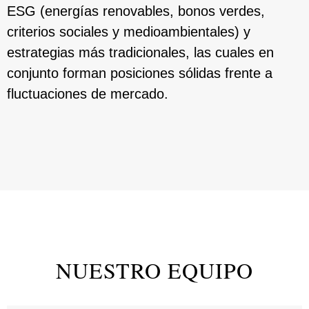
ESG (energías renovables, bonos verdes,
criterios sociales y medioambientales) y
estrategias más tradicionales, las cuales en
conjunto forman posiciones sólidas frente a
fluctuaciones de mercado.
NUESTRO EQUIPO