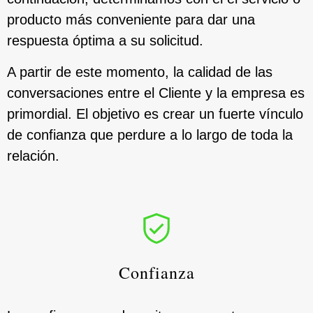
producto más conveniente para dar una
respuesta óptima a su solicitud.
A partir de este momento, la calidad de las
conversaciones entre el Cliente y la empresa es
primordial. El objetivo es crear un fuerte vínculo
de confianza que perdure a lo largo de toda la
relación.
Confianza