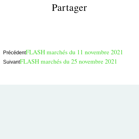
Partager
FLASH marchés du 11 novembre 2021
Précédent
FLASH marchés du 25 novembre 2021
Suivant