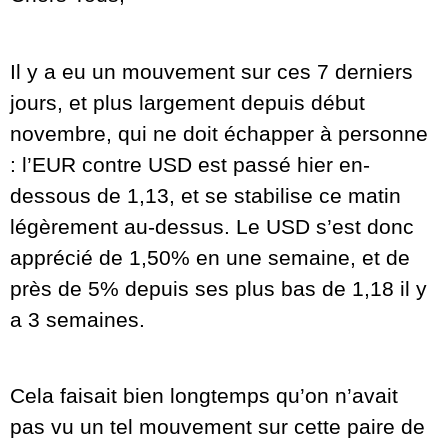
Il y a eu un mouvement sur ces 7 derniers
jours, et plus largement depuis début
novembre, qui ne doit échapper à personne
: l’EUR contre USD est passé hier en-
dessous de 1,13, et se stabilise ce matin
légèrement au-dessus. Le USD s’est donc
apprécié de 1,50% en une semaine, et de
près de 5% depuis ses plus bas de 1,18 il y
a 3 semaines.
Cela faisait bien longtemps qu’on n’avait
pas vu un tel mouvement sur cette paire de