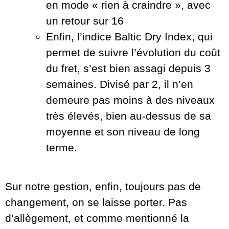
en mode « rien à craindre », avec
un retour sur 16
Enfin, l’indice Baltic Dry Index, qui
permet de suivre l’évolution du coût
du fret, s’est bien assagi depuis 3
semaines. Divisé par 2, il n’en
demeure pas moins à des niveaux
très élevés, bien au-dessus de sa
moyenne et son niveau de long
terme.
Sur notre gestion, enfin, toujours pas de
changement, on se laisse porter. Pas
d’allègement, et comme mentionné la