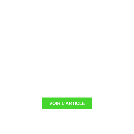
VOIR L'ARTICLE