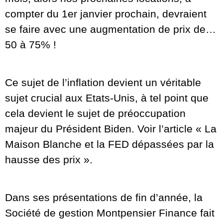
compter du 1er janvier prochain, devraient
se faire avec une augmentation de prix de…
50 à 75% !
Ce sujet de l’inflation devient un véritable
sujet crucial aux Etats-Unis, à tel point que
cela devient le sujet de préoccupation
majeur du Président Biden. Voir l’article « La
Maison Blanche et la FED dépassées par la
hausse des prix ».
Dans ses présentations de fin d’année, la
Société de gestion Montpensier Finance fait