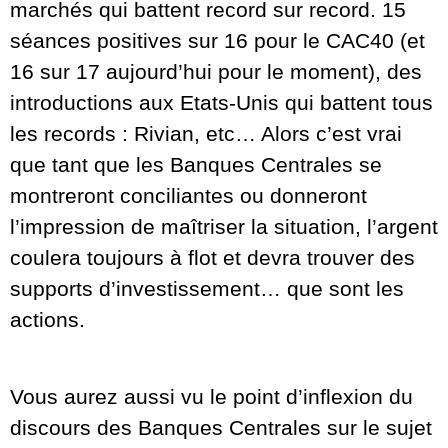
marchés qui battent record sur record. 15
séances positives sur 16 pour le CAC40 (et
16 sur 17 aujourd’hui pour le moment), des
introductions aux Etats-Unis qui battent tous
les records : Rivian, etc… Alors c’est vrai
que tant que les Banques Centrales se
montreront conciliantes ou donneront
l’impression de maîtriser la situation, l’argent
coulera toujours à flot et devra trouver des
supports d’investissement… que sont les
actions.
Vous aurez aussi vu le point d’inflexion du
discours des Banques Centrales sur le sujet