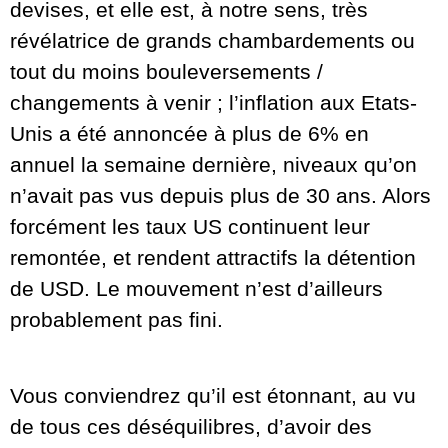
devises, et elle est, à notre sens, très
révélatrice de grands chambardements ou
tout du moins bouleversements /
changements à venir ; l’inflation aux Etats-
Unis a été annoncée à plus de 6% en
annuel la semaine dernière, niveaux qu’on
n’avait pas vus depuis plus de 30 ans. Alors
forcément les taux US continuent leur
remontée, et rendent attractifs la détention
de USD. Le mouvement n’est d’ailleurs
probablement pas fini.
Vous conviendrez qu’il est étonnant, au vu
de tous ces déséquilibres, d’avoir des