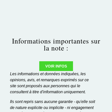
Informations importantes sur
la note :
VOIR INFOS
Les informations et données indiquées, les
opinions, avis, et remarques exprimés sur ce
site sont proposés aux personnes qui le
consultent à titre d'information uniquement.
Ils sont repris sans aucune garantie - qu'elle soit
de nature explicite ou implicite - ni engagement