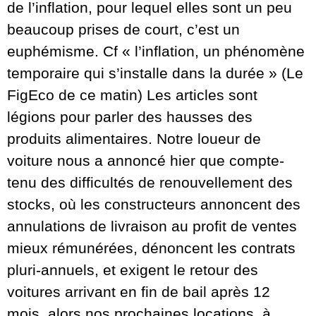
de l’inflation, pour lequel elles sont un peu
beaucoup prises de court, c’est un
euphémisme. Cf « l’inflation, un phénomène
temporaire qui s’installe dans la durée » (Le
FigEco de ce matin) Les articles sont
légions pour parler des hausses des
produits alimentaires. Notre loueur de
voiture nous a annoncé hier que compte-
tenu des difficultés de renouvellement des
stocks, où les constructeurs annoncent des
annulations de livraison au profit de ventes
mieux rémunérées, dénoncent les contrats
pluri-annuels, et exigent le retour des
voitures arrivant en fin de bail après 12
mois, alors nos prochaines locations, à