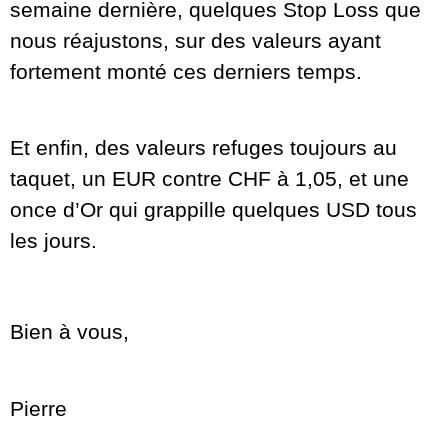
semaine dernière, quelques Stop Loss que
nous réajustons, sur des valeurs ayant
fortement monté ces derniers temps.
Et enfin, des valeurs refuges toujours au
taquet, un EUR contre CHF à 1,05, et une
once d’Or qui grappille quelques USD tous
les jours.
Bien à vous,
Pierre