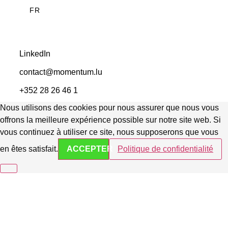
FR
LinkedIn
contact@momentum.lu
+352 28 26 46 1
Nous utilisons des cookies pour nous assurer que nous vous
offrons la meilleure expérience possible sur notre site web. Si
vous continuez à utiliser ce site, nous supposerons que vous
en êtes satisfait.
ACCEPTER
Politique de confidentialité