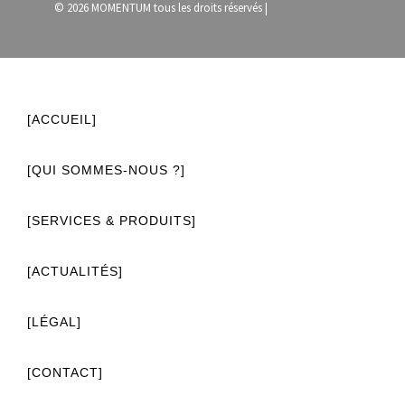
© 2026 MOMENTUM tous les droits réservés |
[ACCUEIL]
[QUI SOMMES-NOUS ?]
[SERVICES & PRODUITS]
[ACTUALITÉS]
[LÉGAL]
[CONTACT]