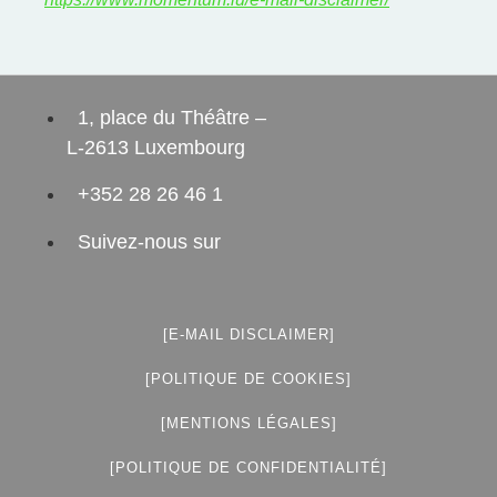
1, place du Théâtre –
L-2613 Luxembourg
+352 28 26 46 1
Suivez-nous sur
[E-MAIL DISCLAIMER]
[POLITIQUE DE COOKIES]
[MENTIONS LÉGALES]
[POLITIQUE DE CONFIDENTIALITÉ]