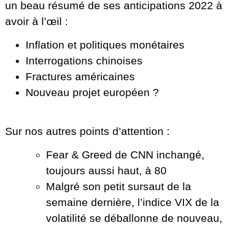
un beau résumé de ses anticipations 2022 à
avoir à l’œil :
Inflation et politiques monétaires
Interrogations chinoises
Fractures américaines
Nouveau projet européen ?
Sur nos autres points d’attention :
Fear & Greed de CNN inchangé,
toujours aussi haut, à 80
Malgré son petit sursaut de la
semaine dernière, l’indice VIX de la
volatilité se déballonne de nouveau,