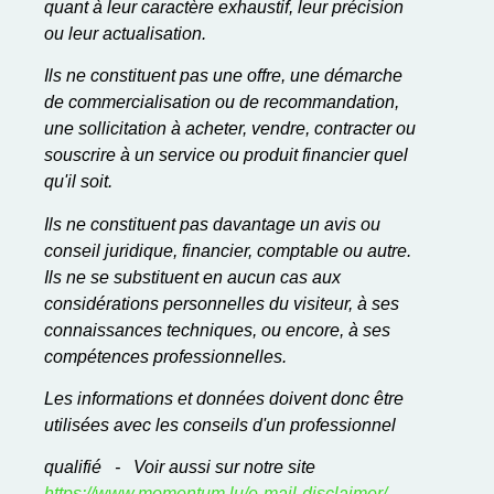
quant à leur caractère exhaustif, leur précision
ou leur actualisation.
Ils ne constituent pas une offre, une démarche
de commercialisation ou de recommandation,
une sollicitation à acheter, vendre, contracter ou
souscrire à un service ou produit financier quel
qu'il soit.
Ils ne constituent pas davantage un avis ou
conseil juridique, financier, comptable ou autre.
Ils ne se substituent en aucun cas aux
considérations personnelles du visiteur, à ses
connaissances techniques, ou encore, à ses
compétences professionnelles.
Les informations et données doivent donc être
utilisées avec les conseils d'un professionnel
qualifié - Voir aussi sur notre site
https://www.momentum.lu/e-mail-disclaimer/