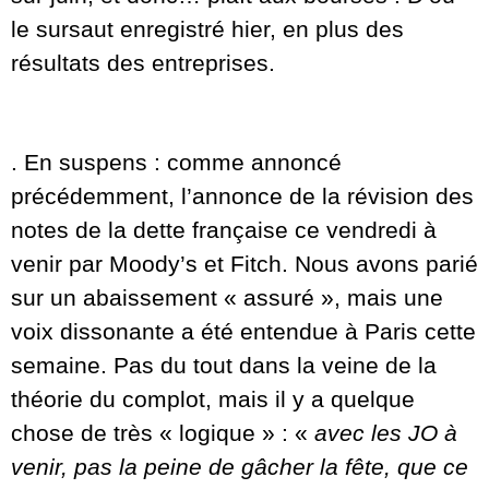
le sursaut enregistré hier, en plus des
résultats des entreprises.
. En suspens : comme annoncé
précédemment, l’annonce de la révision des
notes de la dette française ce vendredi à
venir par Moody’s et Fitch. Nous avons parié
sur un abaissement « assuré », mais une
voix dissonante a été entendue à Paris cette
semaine. Pas du tout dans la veine de la
théorie du complot, mais il y a quelque
chose de très « logique » : «
avec les JO à
venir, pas la peine de gâcher la fête, que ce