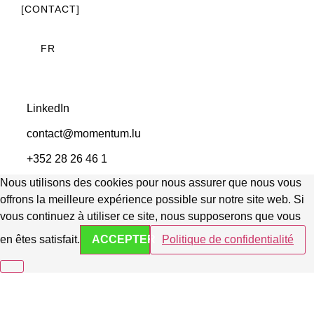
[CONTACT]
FR
LinkedIn
contact@momentum.lu
+352 28 26 46 1
Nous utilisons des cookies pour nous assurer que nous vous
offrons la meilleure expérience possible sur notre site web. Si
vous continuez à utiliser ce site, nous supposerons que vous
en êtes satisfait.
ACCEPTER
Politique de confidentialité