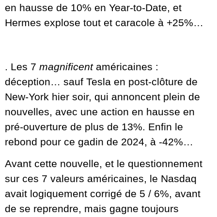
en hausse de 10% en Year-to-Date, et
Hermes explose tout et caracole à +25%…
. Les 7
magnificent
américaines :
déception… sauf Tesla en post-clôture de
New-York hier soir, qui annoncent plein de
nouvelles, avec une action en hausse en
pré-ouverture de plus de 13%. Enfin le
rebond pour ce gadin de 2024, à -42%…
Avant cette nouvelle, et le questionnement
sur ces 7 valeurs américaines, le Nasdaq
avait logiquement corrigé de 5 / 6%, avant
de se reprendre, mais gagne toujours