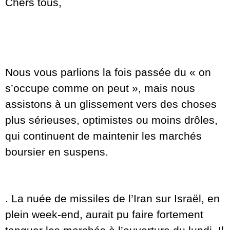
Chers tous,
Nous vous parlions la fois passée du « on
s’occupe comme on peut », mais nous
assistons à un glissement vers des choses
plus sérieuses, optimistes ou moins drôles,
qui continuent de maintenir les marchés
boursier en suspens.
. La nuée de missiles de l’Iran sur Israël, en
plein week-end, aurait pu faire fortement