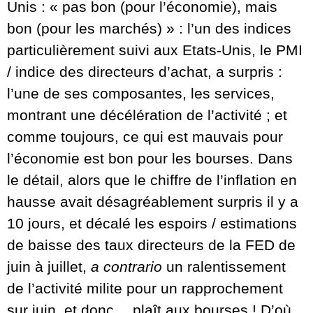
Unis : « pas bon (pour l’économie), mais
bon (pour les marchés) » : l’un des indices
particulièrement suivi aux Etats-Unis, le PMI
/ indice des directeurs d’achat, a surpris :
l’une de ses composantes, les services,
montrant une décélération de l’activité ; et
comme toujours, ce qui est mauvais pour
l’économie est bon pour les bourses. Dans
le détail, alors que le chiffre de l’inflation en
hausse avait désagréablement surpris il y a
10 jours, et décalé les espoirs / estimations
de baisse des taux directeurs de la FED de
juin à juillet,
a contrario
un ralentissement
de l’activité milite pour un rapprochement
sur juin, et donc… plaît aux bourses ! D’où