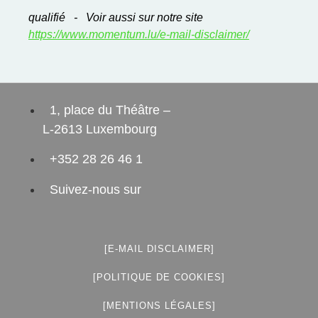
qualifié - Voir aussi sur notre site
https://www.momentum.lu/e-mail-disclaimer/
1, place du Théâtre –
L-2613 Luxembourg
+352 28 26 46 1
Suivez-nous sur
[E-MAIL DISCLAIMER]
[POLITIQUE DE COOKIES]
[MENTIONS LÉGALES]