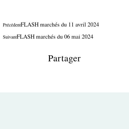
FLASH marchés du 11 avril 2024
Précédent
FLASH marchés du 06 mai 2024
Suivant
Partager