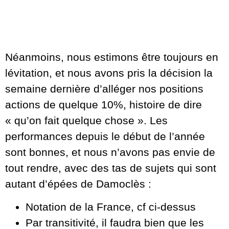
Néanmoins, nous estimons être toujours en
lévitation, et nous avons pris la décision la
semaine dernière d’alléger nos positions
actions de quelque 10%, histoire de dire
« qu’on fait quelque chose ». Les
performances depuis le début de l’année
sont bonnes, et nous n’avons pas envie de
tout rendre, avec des tas de sujets qui sont
autant d’épées de Damoclès :
Notation de la France, cf ci-dessus
Par transitivité, il faudra bien que les