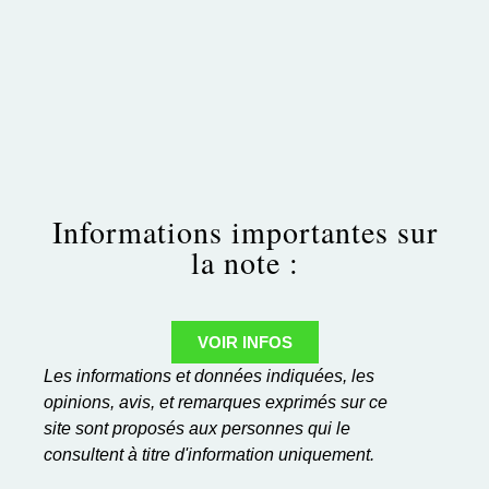
Informations importantes sur
la note :
VOIR INFOS
Les informations et données indiquées, les
opinions, avis, et remarques exprimés sur ce
site sont proposés aux personnes qui le
consultent à titre d'information uniquement.