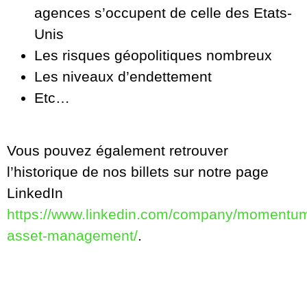
agences s’occupent de celle des Etats-
Unis
Les risques géopolitiques nombreux
Les niveaux d’endettement
Etc…
Vous pouvez également retrouver
l’historique de nos billets sur notre page
LinkedIn
https://www.linkedin.com/company/momentu
asset-management/
.