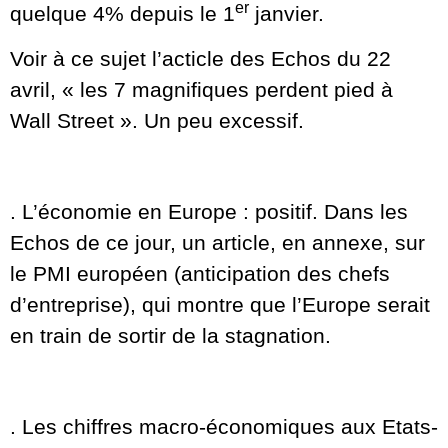
er
quelque 4% depuis le 1
janvier.
Voir à ce sujet l’acticle des Echos du 22
avril, « les 7 magnifiques perdent pied à
Wall Street ». Un peu excessif.
. L’économie en Europe : positif. Dans les
Echos de ce jour, un article, en annexe, sur
le PMI européen (anticipation des chefs
d’entreprise), qui montre que l’Europe serait
en train de sortir de la stagnation.
. Les chiffres macro-économiques aux Etats-