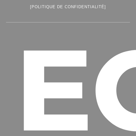
[POLITIQUE DE CONFIDENTIALITÉ]