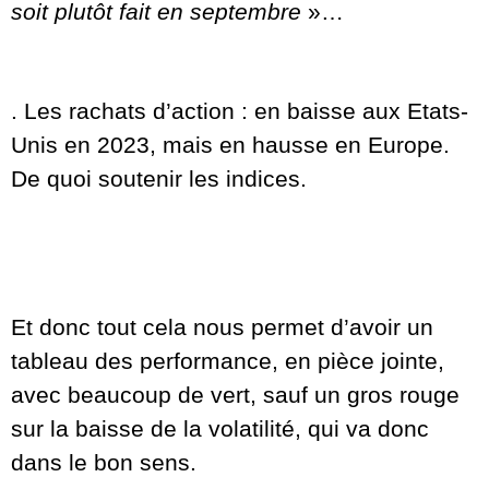
soit plutôt fait en septembre
»…
. Les rachats d’action : en baisse aux Etats-
Unis en 2023, mais en hausse en Europe.
De quoi soutenir les indices.
Et donc tout cela nous permet d’avoir un
tableau des performance, en pièce jointe,
avec beaucoup de vert, sauf un gros rouge
sur la baisse de la volatilité, qui va donc
dans le bon sens.