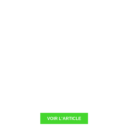
VOIR L'ARTICLE