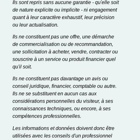
Ils sont repris sans aucune garantie - qu'elle soit
de nature explicite ou implicite - ni engagement
quant à leur caractère exhaustif, leur précision
ou leur actualisation.
Ils ne constituent pas une offre, une démarche
de commercialisation ou de recommandation,
une sollicitation à acheter, vendre, contracter ou
souscrire à un service ou produit financier quel
qu'il soit.
Ils ne constituent pas davantage un avis ou
conseil juridique, financier, comptable ou autre.
Ils ne se substituent en aucun cas aux
considérations personnelles du visiteur, à ses
connaissances techniques, ou encore, à ses
compétences professionnelles.
Les informations et données doivent donc être
utilisées avec les conseils d'un professionnel