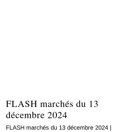
FLASH marchés du 13
décembre 2024
FLASH marchés du 13 décembre 2024 |