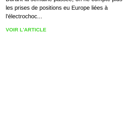
les prises de positions eu Europe liées à
l’électrochoc...
VOIR L'ARTICLE