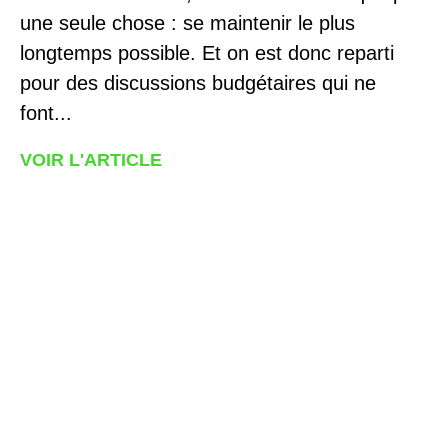
une seule chose : se maintenir le plus
longtemps possible. Et on est donc reparti
pour des discussions budgétaires qui ne
font...
VOIR L'ARTICLE