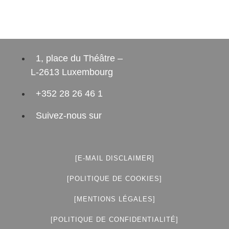
1, place du Théâtre –
L-2613 Luxembourg
+352 28 26 46 1
Suivez-nous sur
[E-MAIL DISCLAIMER]
[POLITIQUE DE COOKIES]
[MENTIONS LÉGALES]
[POLITIQUE DE CONFIDENTIALITÉ]