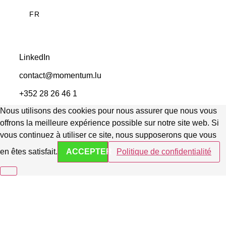
FR
LinkedIn
contact@momentum.lu
+352 28 26 46 1
Nous utilisons des cookies pour nous assurer que nous vous
offrons la meilleure expérience possible sur notre site web. Si
vous continuez à utiliser ce site, nous supposerons que vous
en êtes satisfait.
ACCEPTER
Politique de confidentialité