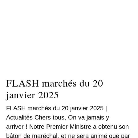
FLASH marchés du 20
janvier 2025
FLASH marchés du 20 janvier 2025 |
Actualités Chers tous, On va jamais y
arriver ! Notre Premier Ministre a obtenu son
bâton de maréchal, et ne sera animé que par