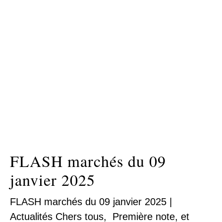
FLASH marchés du 09
janvier 2025
FLASH marchés du 09 janvier 2025 |
Actualités Chers tous, Première note, et