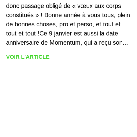
donc passage obligé de « vœux aux corps
constitués » ! Bonne année à vous tous, plein
de bonnes choses, pro et perso, et tout et
tout et tout !Ce 9 janvier est aussi la date
anniversaire de Momentum, qui a reçu son...
VOIR L'ARTICLE