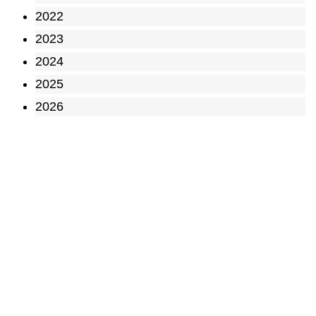
2022
2023
2024
2025
2026