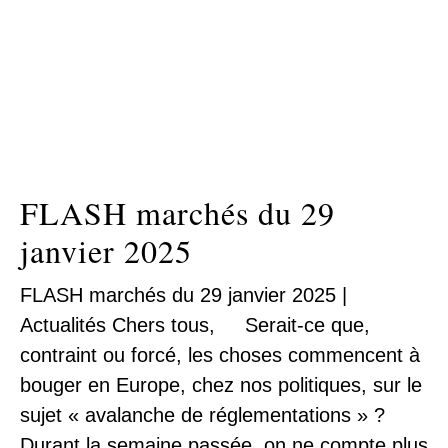
FLASH marchés du 29
janvier 2025
FLASH marchés du 29 janvier 2025 |
Actualités Chers tous, Serait-ce que,
contraint ou forcé, les choses commencent à
bouger en Europe, chez nos politiques, sur le
sujet « avalanche de réglementations » ?
Durant la semaine passée, on ne compte plus